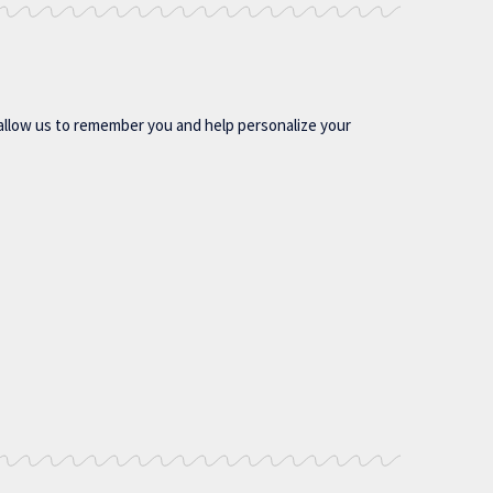
allow us to remember you and help personalize your