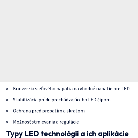
Konverzia sieťového napätia na vhodné napätie pre LED
Stabilizácia prúdu prechádzajúceho LED čipom
Ochrana pred prepätím a skratom
Možnosť stmievania a regulácie
Typy LED technológií a ich aplikácie