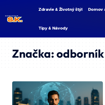
Zdravie & Životný štýl
Domov 
Tipy & Návody
Značka:
odborník