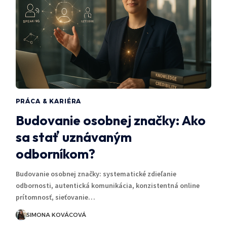
PRÁCA & KARIÉRA
Budovanie osobnej značky: Ako
sa stať uznávaným
odborníkom?
Budovanie osobnej značky: systematické zdieľanie
odbornosti, autentická komunikácia, konzistentná online
prítomnosť, sieťovanie…
SIMONA KOVÁCOVÁ