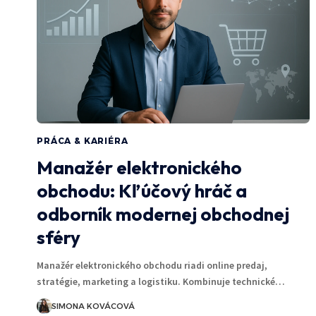
PRÁCA & KARIÉRA
Manažér elektronického
obchodu: Kľúčový hráč a
odborník modernej obchodnej
sféry
Manažér elektronického obchodu riadi online predaj,
stratégie, marketing a logistiku. Kombinuje technické…
SIMONA KOVÁCOVÁ