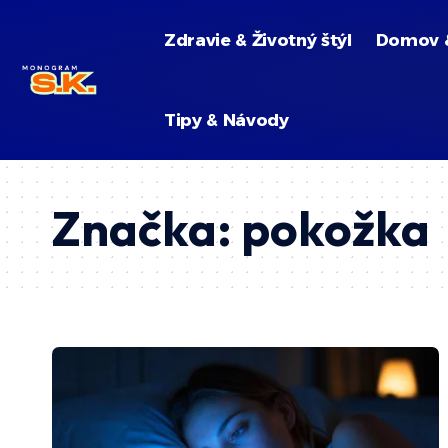
Zdravie & Životný štýl
Domov 
Tipy & Návody
Značka:
pokožka