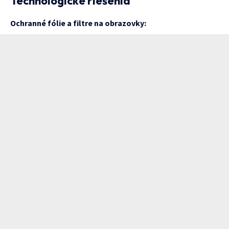
Technologické riešenia
Ochranné fólie a filtre na obrazovky: