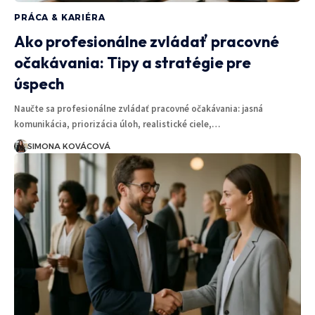
PRÁCA & KARIÉRA
Ako profesionálne zvládať pracovné
očakávania: Tipy a stratégie pre
úspech
Naučte sa profesionálne zvládať pracovné očakávania: jasná
komunikácia, priorizácia úloh, realistické ciele,…
SIMONA KOVÁCOVÁ