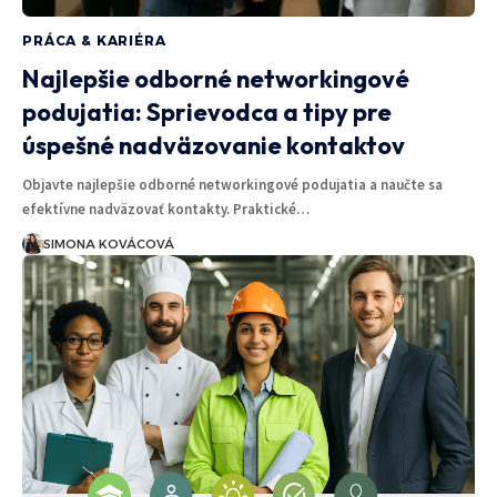
PRÁCA & KARIÉRA
Najlepšie odborné networkingové
podujatia: Sprievodca a tipy pre
úspešné nadväzovanie kontaktov
Objavte najlepšie odborné networkingové podujatia a naučte sa
efektívne nadväzovať kontakty. Praktické…
SIMONA KOVÁCOVÁ