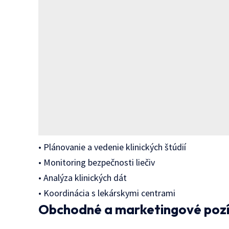
• Plánovanie a vedenie klinických štúdií
• Monitoring bezpečnosti liečiv
• Analýza klinických dát
• Koordinácia s lekárskymi centrami
Obchodné a marketingové pozí