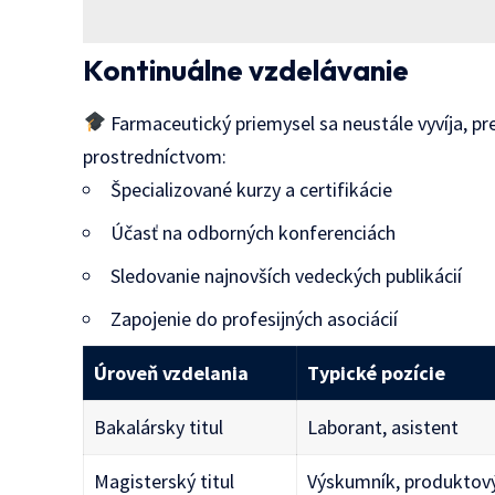
Kontinuálne vzdelávanie
Farmaceutický priemysel sa neustále vyvíja, pre
prostredníctvom:
Špecializované kurzy a certifikácie
Účasť na odborných konferenciách
Sledovanie najnovších vedeckých publikácií
Zapojenie do profesijných asociácií
Úroveň vzdelania
Typické pozície
Bakalársky titul
Laborant, asistent
Magisterský titul
Výskumník, produktov