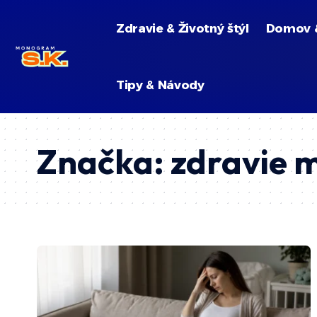
Zdravie & Životný štýl
Domov 
Tipy & Návody
Značka:
zdravie 