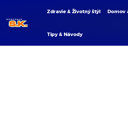
Zdravie & Životný štýl
Domov 
Tipy & Návody