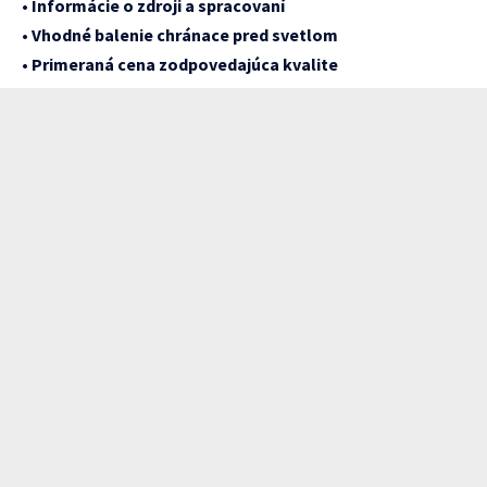
•
Informácie o zdroji a spracovaní
•
Vhodné balenie chránace pred svetlom
•
Primeraná cena zodpovedajúca kvalite