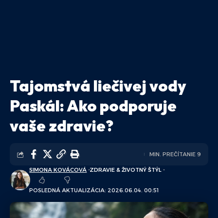
Tajomstvá liečivej vody
Paskál: Ako podporuje
vaše zdravie?
MIN. PREČÍTANIE 9
SIMONA KOVÁCOVÁ
ZDRAVIE & ŽIVOTNÝ ŠTÝL
POSLEDNÁ AKTUALIZÁCIA: 2026.06.04. 00:51