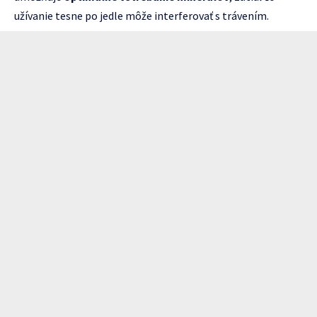
užívanie tesne po jedle môže interferovať s trávením.