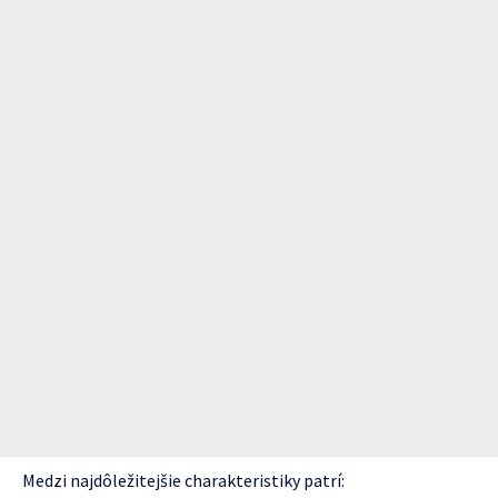
Medzi najdôležitejšie charakteristiky patrí: