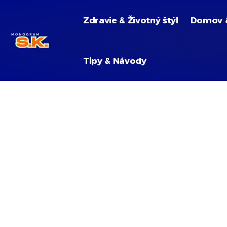
Zdravie & Životný štýl
Domov 
Tipy & Návody