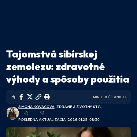
Tajomstvá sibírskej
zemolezu: zdravotné
výhody a spôsoby použitia
MIN. PREČÍTANIE 13
SIMONA KOVÁCOVÁ
ZDRAVIE & ŽIVOTNÝ ŠTÝL
POSLEDNÁ AKTUALIZÁCIA: 2026.01.25. 08:30