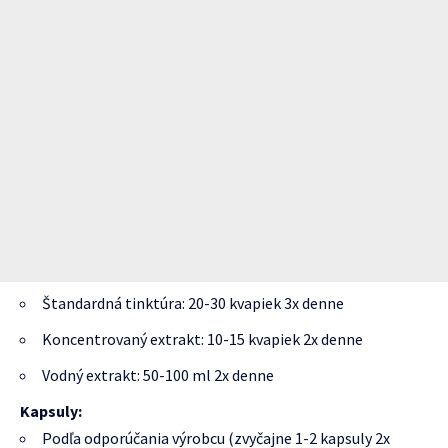
Štandardná tinktúra: 20-30 kvapiek 3x denne
Koncentrovaný extrakt: 10-15 kvapiek 2x denne
Vodný extrakt: 50-100 ml 2x denne
Kapsuly:
Podľa odporúčania výrobcu (zvyčajne 1-2 kapsuly 2x