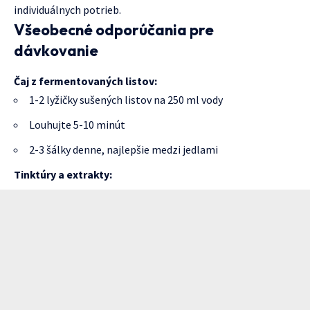
individuálnych potrieb.
Všeobecné odporúčania pre
dávkovanie
Čaj z fermentovaných listov:
1-2 lyžičky sušených listov na 250 ml vody
Louhujte 5-10 minút
2-3 šálky denne, najlepšie medzi jedlami
Tinktúry a extrakty: