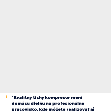
"Kvalitný tichý kompresor mení
domácu dielňu na profesionálne
pracovisko, kde môžete realizovať aj