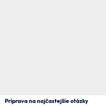
Príprava na najčastejšie otázky