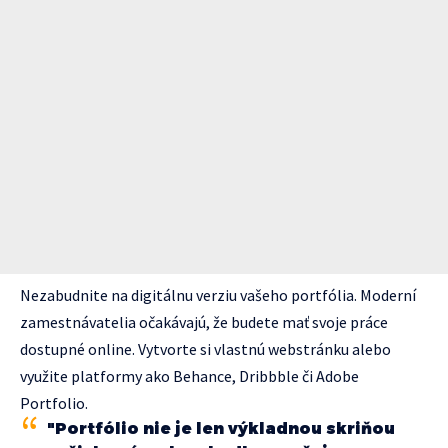
Nezabudnite na digitálnu verziu vašeho portfólia. Moderní
zamestnávatelia očakávajú, že budete mať svoje práce
dostupné online. Vytvorte si vlastnú webstránku alebo
využite platformy ako Behance, Dribbble či Adobe
Portfolio.
"Portfólio nie je len výkladnou skriňou