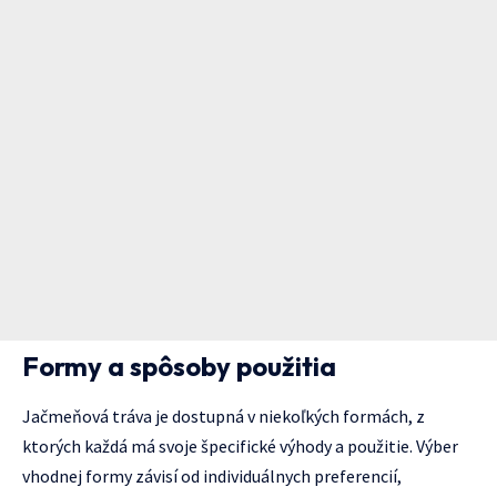
Formy a spôsoby použitia
Jačmeňová tráva je dostupná v niekoľkých formách, z
ktorých každá má svoje špecifické výhody a použitie. Výber
vhodnej formy závisí od individuálnych preferencií,