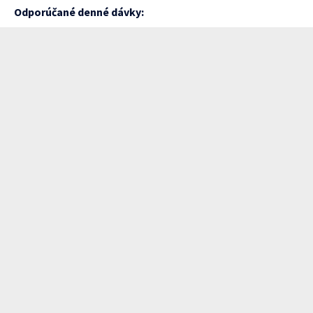
Odporúčané denné dávky: