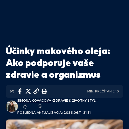
Účinky makového oleja:
Ako podporuje vaše
zdravie a organizmus
MIN. PREČÍTANIE 10
SIMONA KOVÁCOVÁ
ZDRAVIE & ŽIVOTNÝ ŠTÝL
POSLEDNÁ AKTUALIZÁCIA: 2026.06.11. 21:51