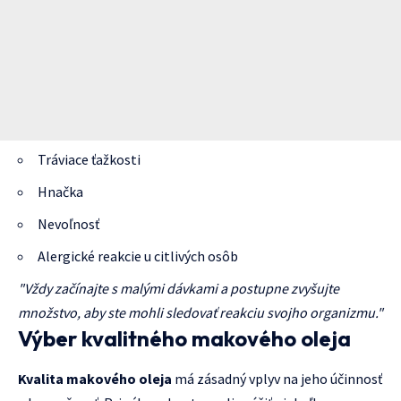
Tráviace ťažkosti
Hnačka
Nevoľnosť
Alergické reakcie u citlivých osôb
"Vždy začínajte s malými dávkami a postupne zvyšujte
množstvo, aby ste mohli sledovať reakciu svojho organizmu."
Výber kvalitného makového oleja
Kvalita makového oleja
má zásadný vplyv na jeho účinnosť