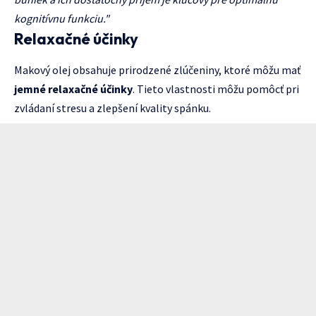
kognitívnu funkciu."
Relaxačné účinky
Makový olej obsahuje prirodzené zlúčeniny, ktoré môžu mať
jemné relaxačné účinky
. Tieto vlastnosti môžu pomôcť pri
zvládaní stresu a zlepšení kvality spánku.