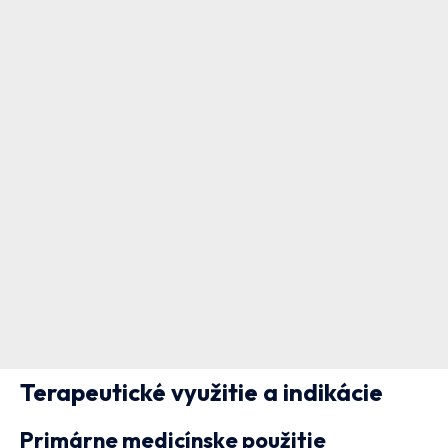
Terapeutické využitie a indikácie
Primárne medicínske použitie