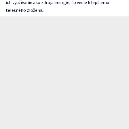
ich využívanie ako zdroja energie, čo vedie k lepšiemu
telesného zloženiu.