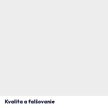
Kvalita a falšovanie