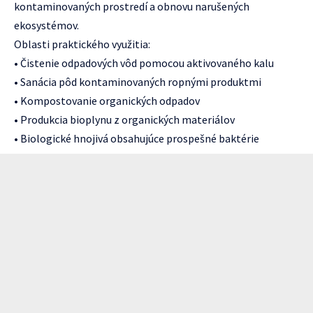
kontaminovaných prostredí a obnovu narušených
ekosystémov.
Oblasti praktického využitia:
• Čistenie odpadových vôd pomocou aktivovaného kalu
• Sanácia pôd kontaminovaných ropnými produktmi
• Kompostovanie organických odpadov
• Produkcia bioplynu z organických materiálov
• Biologické hnojivá obsahujúce prospešné baktérie