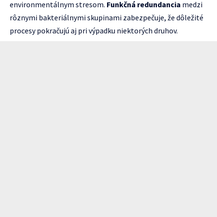
environmentálnym stresom.
Funkčná redundancia
medzi
rôznymi bakteriálnymi skupinami zabezpečuje, že dôležité
procesy pokračujú aj pri výpadku niektorých druhov.