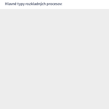
Hlavné typy rozkladných procesov: