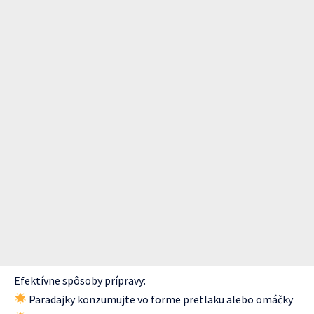
Efektívne spôsoby prípravy:
Paradajky konzumujte vo forme pretlaku alebo omáčky