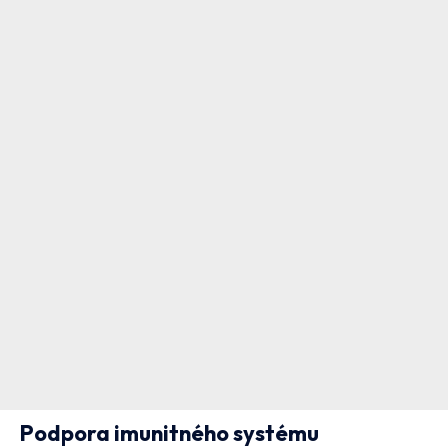
Podpora imunitného systému