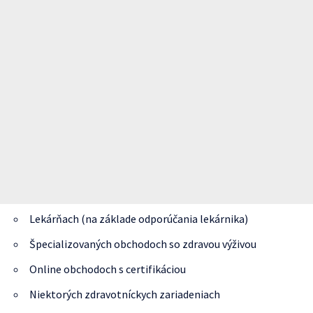
Lekárňach (na základe odporúčania lekárnika)
Špecializovaných obchodoch so zdravou výživou
Online obchodoch s certifikáciou
Niektorých zdravotníckych zariadeniach