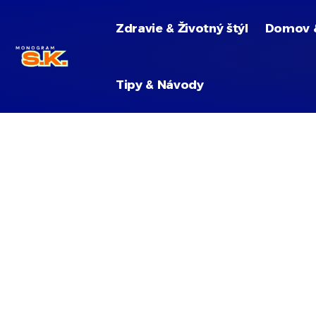
Zdravie & Životný štýl
Domov 
Tipy & Návody