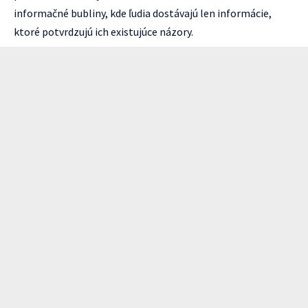
informačné bubliny, kde ľudia dostávajú len informácie,
ktoré potvrdzujú ich existujúce názory.