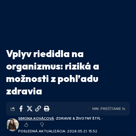
Vplyv riedidla na
organizmus: riziká a
možnosti z pohľadu
zdravia
MIN. PREČÍTANIE 14
SIMONA KOVÁCOVÁ
ZDRAVIE & ŽIVOTNÝ ŠTÝL
POSLEDNÁ AKTUALIZÁCIA: 2026.05.21. 15:52