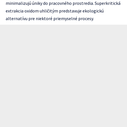
minimalizujú úniky do pracovného prostredia. Superkritická
extrakcia oxidom uhličitým predstavuje ekologickú
alternatívu pre niektoré priemyselné procesy.