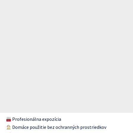
Profesionálna expozícia
Domáce použitie bez ochranných prostriedkov