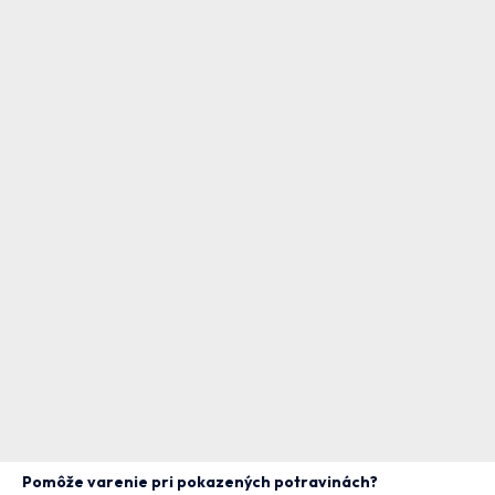
Pomôže varenie pri pokazených potravinách?