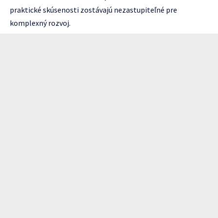
praktické skúsenosti zostávajú nezastupiteľné pre
komplexný rozvoj.