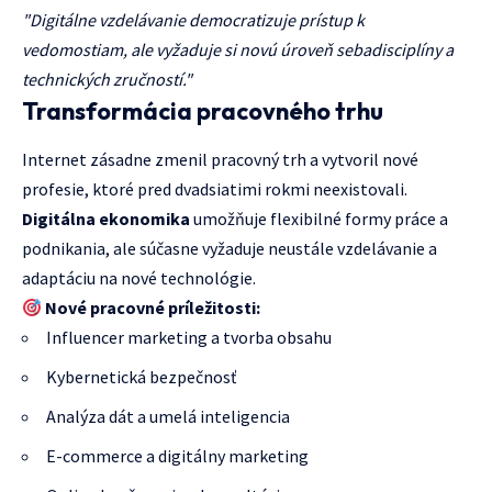
"Digitálne vzdelávanie democratizuje prístup k
vedomostiam, ale vyžaduje si novú úroveň sebadisciplíny a
technických zručností."
Transformácia pracovného trhu
Internet zásadne zmenil pracovný trh a vytvoril nové
profesie, ktoré pred dvadsiatimi rokmi neexistovali.
Digitálna ekonomika
umožňuje flexibilné formy práce a
podnikania, ale súčasne vyžaduje neustále vzdelávanie a
adaptáciu na nové technológie.
Nové pracovné príležitosti:
Influencer marketing a tvorba obsahu
Kybernetická bezpečnosť
Analýza dát a umelá inteligencia
E-commerce a digitálny marketing