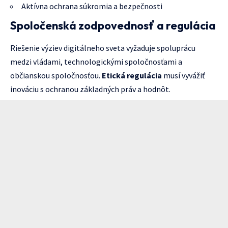
Aktívna ochrana súkromia a bezpečnosti
Spoločenská zodpovednosť a regulácia
Riešenie výziev digitálneho sveta vyžaduje spoluprácu
medzi vládami, technologickými spoločnosťami a
občianskou spoločnosťou.
Etická regulácia
musí vyvážiť
inováciu s ochranou základných práv a hodnôt.