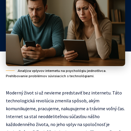
Analýza vplyvov internetu na psychológiu jednotlivca.
Prehlbovanie problémov súvisiacich s technológiami.
Moderný život si už nevieme predstaviť bez internetu. Táto
technologická revolúcia zmenila spôsob, akým
komunikujeme, pracujeme, nakupujeme a trávime voľný čas.
Internet sa stal neoddeliteľnou súčasťou nášho
každodenného života, no jeho vplyv na spoločnosť je