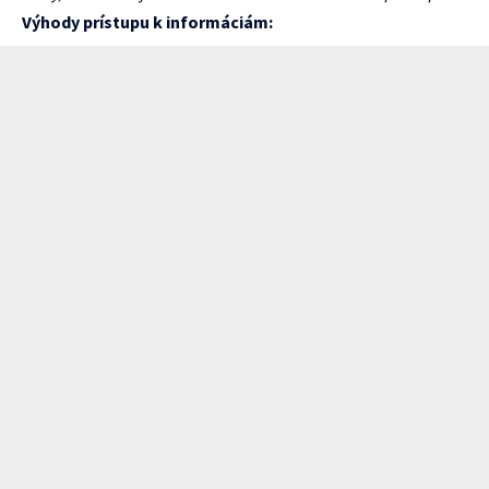
Výhody prístupu k informáciám: