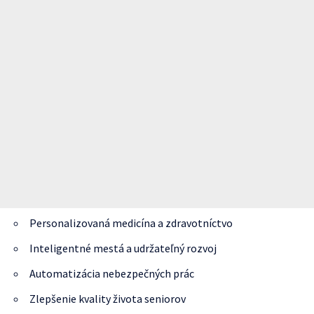
Personalizovaná medicína a zdravotníctvo
Inteligentné mestá a udržateľný rozvoj
Automatizácia nebezpečných prác
Zlepšenie kvality života seniorov