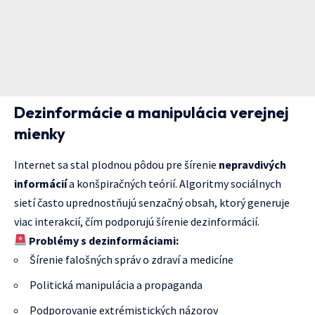
Dezinformácie a manipulácia verejnej
mienky
Internet sa stal plodnou pôdou pre šírenie
nepravdivých
informácií
a konšpiračných teórií. Algoritmy sociálnych
sietí často uprednostňujú senzačný obsah, ktorý generuje
viac interakcií, čím podporujú šírenie dezinformácií.
Problémy s dezinformáciami:
Šírenie falošných správ o zdraví a medicíne
Politická manipulácia a propaganda
Podporovanie extrémistických názorov