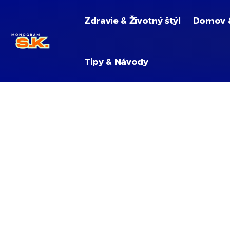
Zdravie & Životný štýl
Domov 
Tipy & Návody