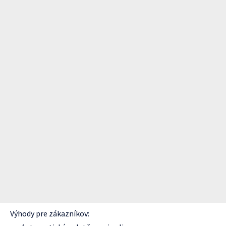
Výhody pre zákazníkov: