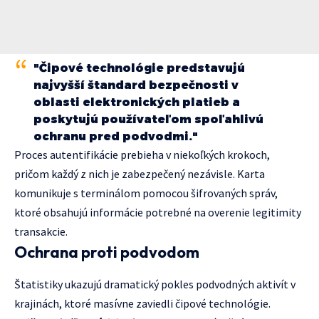
"Čipové technológie predstavujú
najvyšší štandard bezpečnosti v
oblasti elektronických platieb a
poskytujú používateľom spoľahlivú
ochranu pred podvodmi."
Proces autentifikácie prebieha v niekoľkých krokoch,
pričom každý z nich je zabezpečený nezávisle. Karta
komunikuje s terminálom pomocou šifrovaných správ,
ktoré obsahujú informácie potrebné na overenie legitimity
transakcie.
Ochrana proti podvodom
Štatistiky ukazujú dramatický pokles podvodných aktivít v
krajinách, ktoré masívne zaviedli čipové technológie.