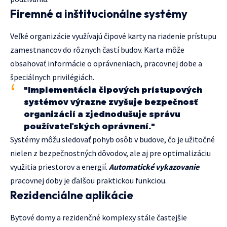
Firemné a inštitucionálne systémy
Veľké organizácie využívajú čipové karty na riadenie prístupu
zamestnancov do rôznych častí budov. Karta môže
obsahovať informácie o oprávneniach, pracovnej dobe a
špeciálnych privilégiách.
"Implementácia čipových prístupových
systémov výrazne zvyšuje bezpečnosť
organizácií a zjednodušuje správu
používateľských oprávnení."
Systémy môžu sledovať pohyb osôb v budove, čo je užitočné
nielen z bezpečnostných dôvodov, ale aj pre optimalizáciu
využitia priestorov a energií.
Automatické vykazovanie
pracovnej doby je ďalšou praktickou funkciou.
Rezidenciálne aplikácie
Bytové domy a rezidenčné komplexy stále častejšie