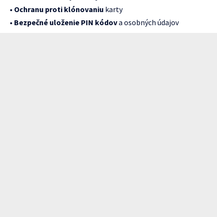
•
Ochranu proti klónovaniu
karty
•
Bezpečné uloženie PIN kódov
a osobných údajov