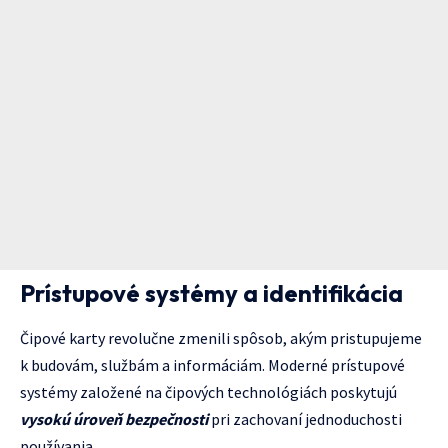
Prístupové systémy a identifikácia
Čipové karty revolučne zmenili spôsob, akým pristupujeme
k budovám, službám a informáciám. Moderné prístupové
systémy založené na čipových technológiách poskytujú
vysokú úroveň bezpečnosti
pri zachovaní jednoduchosti
používania.