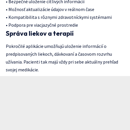
• Bezpečné uloženie citlivých informácií
• Možnosť aktualizácie údajov v reálnom čase
• Kompatibilita s rôznymi zdravotníckymi systémami
• Podpora pre viacjazyčné prostredie
Správa liekov a terapií
Pokročilé aplikácie umožňujú uloženie informácií o
predpisovaných liekoch, dávkovaní a časovom rozvrhu
užívania. Pacienti tak majú vždy pri sebe aktuálny prehľad
svojej medikácie.