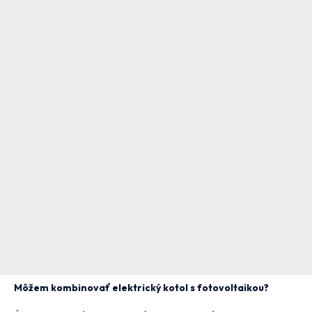
Môžem kombinovať elektrický kotol s fotovoltaikou?