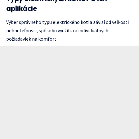
aplikácie
Výber správneho typu elektrického kotla závisí od veľkosti
nehnuteľnosti, spôsobu využitia a individuálnych
požiadaviek na komfort.