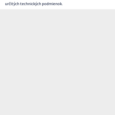
určitých technických podmienok.