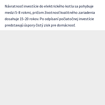
Návratnosť investície do elektrického kotla sa pohybuje
medzi 5-8 rokmi, pričom životnosť kvalitného zariadenia
dosahuje 15-20 rokov. Po odpísaní počiatočnej investície
predstavujú úspory čistý zisk pre domácnosť.