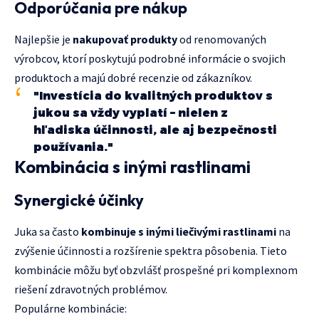
Odporúčania pre nákup
Najlepšie je
nakupovať produkty
od renomovaných
výrobcov, ktorí poskytujú podrobné informácie o svojich
produktoch a majú dobré recenzie od zákazníkov.
"Investícia do kvalitných produktov s
jukou sa vždy vyplatí – nielen z
hľadiska účinnosti, ale aj bezpečnosti
používania."
Kombinácia s inými rastlinami
Synergické účinky
Juka sa často
kombinuje s inými liečivými rastlinami
na
zvýšenie účinnosti a rozšírenie spektra pôsobenia. Tieto
kombinácie môžu byť obzvlášť prospešné pri komplexnom
riešení zdravotných problémov.
Populárne kombinácie: