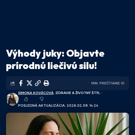
Výhody juky: Objavte
prírodnú liečivú silu!
MIN. PREČÍTANIE 10
SIMONA KOVÁCOVÁ
ZDRAVIE & ŽIVOTNÝ ŠTÝL
POSLEDNÁ AKTUALIZÁCIA: 2026.02.09. 14:24