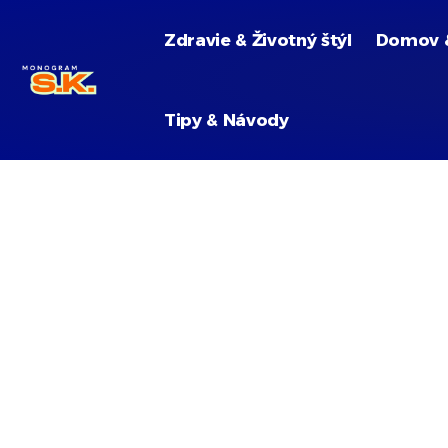
Zdravie & Životný štýl
Domov 
Tipy & Návody