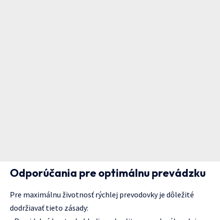
Odporúčania pre optimálnu prevádzku
Pre maximálnu životnosť rýchlej prevodovky je dôležité
dodržiavať tieto zásady: