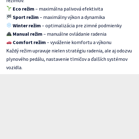
režimov:
Eco režim
– maximálna palivová efektivita
Sport režim
– maximálny výkon a dynamika
Winter režim
– optimalizácia pre zimné podmienky
Manual režim
– manuálne ovládanie radenia
Comfort režim
– vyváženie komfortu a výkonu
Každý režim upravuje nielen stratégiu radenia, ale aj odozvu
plynového pedálu, nastavenie tlmičov a ďalších systémov
vozidla.