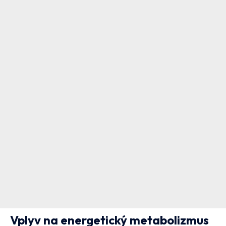
Vplyv na energetický metabolizmus