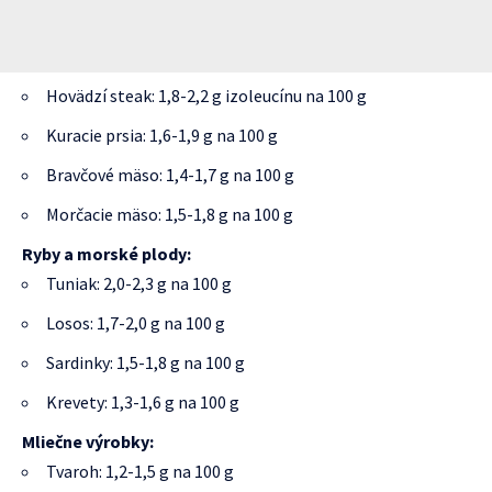
Hovädzí steak: 1,8-2,2 g izoleucínu na 100 g
Kuracie prsia: 1,6-1,9 g na 100 g
Bravčové mäso: 1,4-1,7 g na 100 g
Morčacie mäso: 1,5-1,8 g na 100 g
Ryby a morské plody:
Tuniak: 2,0-2,3 g na 100 g
Losos: 1,7-2,0 g na 100 g
Sardinky: 1,5-1,8 g na 100 g
Krevety: 1,3-1,6 g na 100 g
Mliečne výrobky:
Tvaroh: 1,2-1,5 g na 100 g