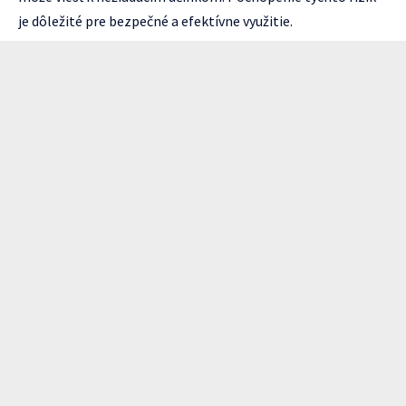
je dôležité pre bezpečné a efektívne využitie.