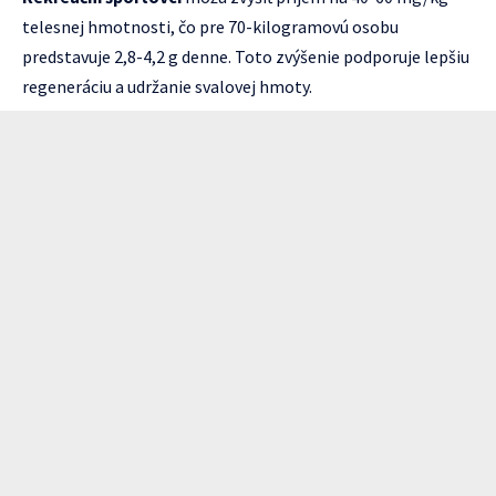
telesnej hmotnosti, čo pre 70-kilogramovú osobu
predstavuje 2,8-4,2 g denne. Toto zvýšenie podporuje lepšiu
regeneráciu a udržanie svalovej hmoty.