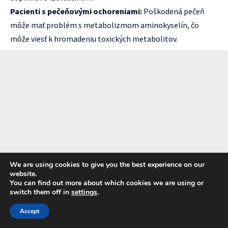
Pacienti s pečeňovými ochoreniami:
Poškodená pečeň
môže mať problém s metabolizmom aminokyselín, čo
môže viesť k hromadeniu toxických metabolitov.
We are using cookies to give you the best experience on our
website.
You can find out more about which cookies we are using or
switch them off in
settings
.
Accept