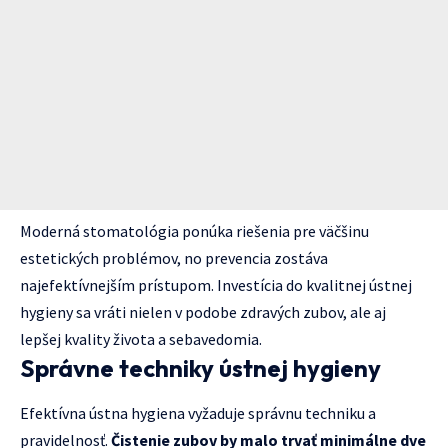
Moderná stomatológia ponúka riešenia pre väčšinu
estetických problémov, no prevencia zostáva
najefektívnejším prístupom. Investícia do kvalitnej ústnej
hygieny sa vráti nielen v podobe zdravých zubov, ale aj
lepšej kvality života a sebavedomia.
Správne techniky ústnej hygieny
Efektívna ústna hygiena vyžaduje správnu techniku a
pravidelnosť.
Čistenie zubov by malo trvať minimálne dve