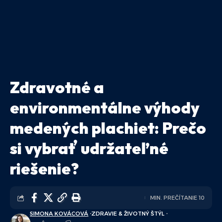
Zdravotné a
environmentálne výhody
medených plachiet: Prečo
si vybrať udržateľné
riešenie?
MIN. PREČÍTANIE 10
SIMONA KOVÁCOVÁ
ZDRAVIE & ŽIVOTNÝ ŠTÝL