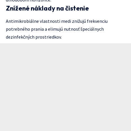
Znížené náklady na čistenie
Antimikrobiálne vlastnosti medi znižujú frekvenciu
potrebného prania a elimujú nutnosť špeciálnych
dezinfekčných prostriedkov.