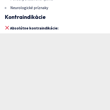
Neurologické príznaky
Kontraindikácie
Absolútne kontraindikácie: