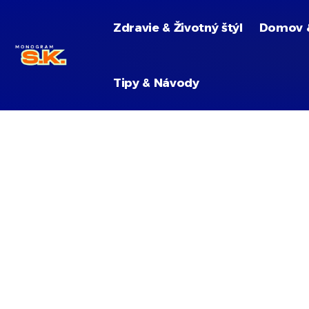
Zdravie & Životný štýl
Domov 
Tipy & Návody