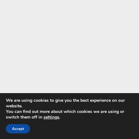
We are using cookies to give you the best experience on our
website.
You can find out more about which cookies we are using or
switch them off in
settings
.
Accept