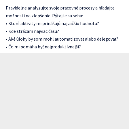
Pravidelne analyzujte svoje pracovné procesy a hľadajte
možnosti na zlepšenie. Pýtajte sa seba:
• Ktoré aktivity mi prinášajú najväčšiu hodnotu?
• Kde strácam najviac času?
• Aké úlohy by som mohl automatizovať alebo delegovať?
• Čo mi pomáha byť najproduktívnejší?