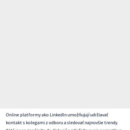
Online platformy ako LinkedIn umožňujují udržiavať
kontakt s kolegami z odboru a sledovať najnovšie trendy.