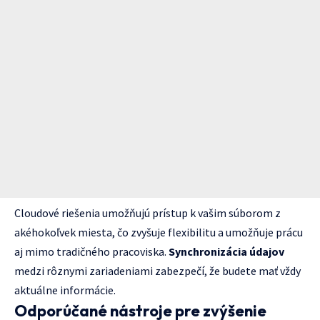
Cloudové riešenia umožňujú prístup k vašim súborom z
akéhokoľvek miesta, čo zvyšuje flexibilitu a umožňuje prácu
aj mimo tradičného pracoviska.
Synchronizácia údajov
medzi rôznymi zariadeniami zabezpečí, že budete mať vždy
aktuálne informácie.
Odporúčané nástroje pre zvýšenie