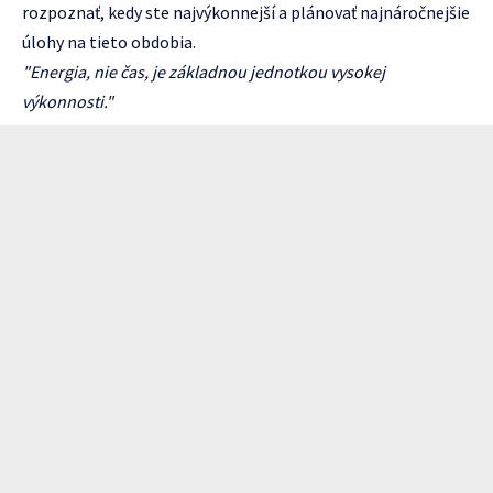
rozpoznať, kedy ste najvýkonnejší a plánovať najnáročnejšie
úlohy na tieto obdobia.
"Energia, nie čas, je základnou jednotkou vysokej
výkonnosti."