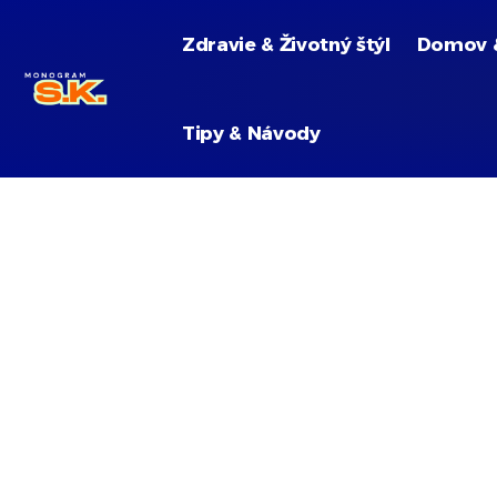
Zdravie & Životný štýl
Domov 
Tipy & Návody