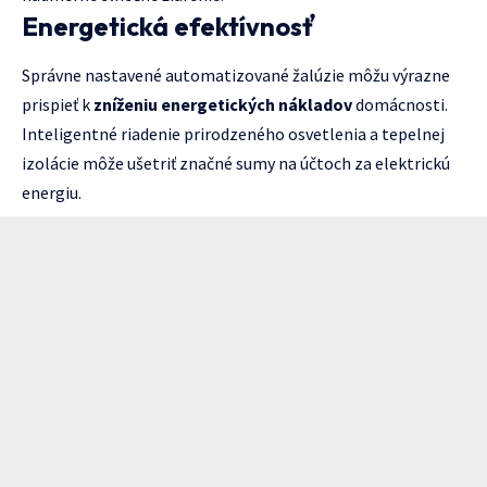
Energetická efektívnosť
Správne nastavené automatizované žalúzie môžu výrazne
prispieť k
zníženiu energetických nákladov
domácnosti.
Inteligentné riadenie prirodzeného osvetlenia a tepelnej
izolácie môže ušetriť značné sumy na účtoch za elektrickú
energiu.