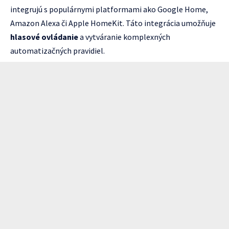
integrujú s populárnymi platformami ako Google Home,
Amazon Alexa či Apple HomeKit. Táto integrácia umožňuje
hlasové ovládanie
a vytváranie komplexných
automatizačných pravidiel.