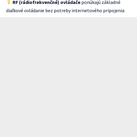
RF (rádiofrekvenčné) ovládače
ponúkajú základné
diaľkové ovládanie bez potreby internetového pripojenia