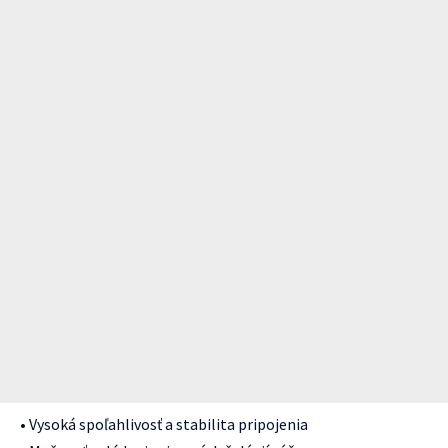
• Vysoká spoľahlivosť a stabilita pripojenia