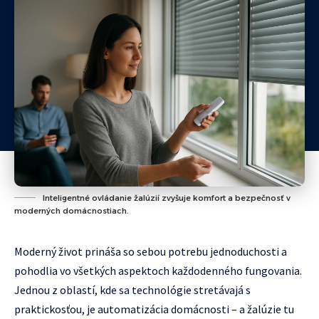
Inteligentné ovládanie žalúzií zvyšuje komfort a bezpečnosť v
moderných domácnostiach.
Moderný život prináša so sebou potrebu jednoduchosti a
pohodlia vo všetkých aspektoch každodenného fungovania.
Jednou z oblastí, kde sa technológie stretávajá s
praktickosťou, je automatizácia domácnosti – a žalúzie tu