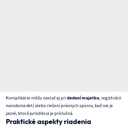
Komplikácie môžu nastať aj pri
dedení majetku
, registrácii
narodenia detí alebo riešení právnych sporov, keď nie je
jasné, ktorá jurisdikcia je príslušná.
Praktické aspekty riadenia