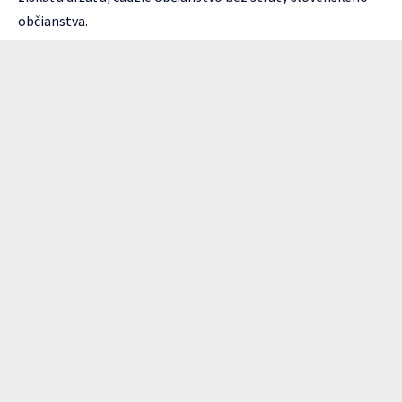
občianstva.