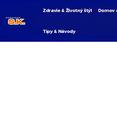
Zdravie & Životný štýl
Domov 
Tipy & Návody