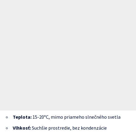
Teplota:
15-20°C, mimo priameho slnečného svetla
Vlhkosť:
Suchšie prostredie, bez kondenzácie