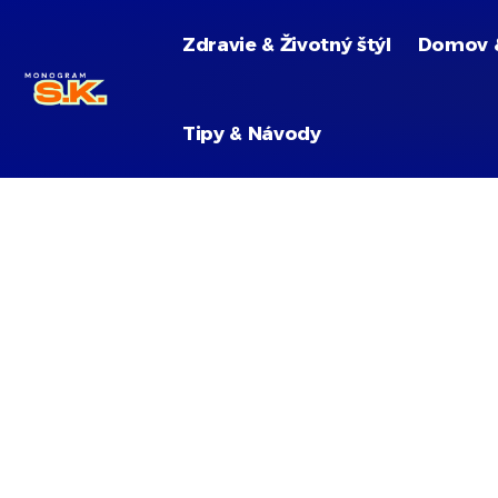
Zdravie & Životný štýl
Domov 
Tipy & Návody