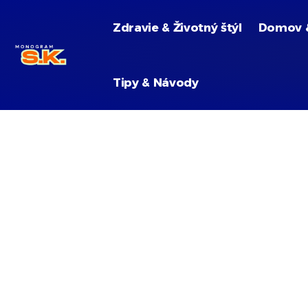
Zdravie & Životný štýl
Domov 
Tipy & Návody