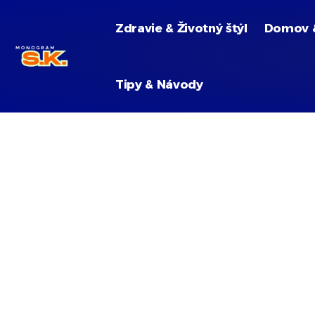
Zdravie & Životný štýl
Domov 
Tipy & Návody