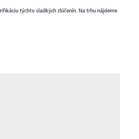
ifikáciu týchto sladkých zlúčenín. Na trhu nájdeme