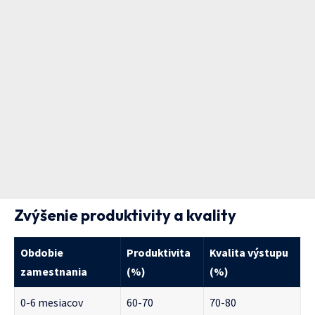
Zvýšenie produktivity a kvality
Obdobie
Produktivita
Kvalita výstupu
zamestnania
(%)
(%)
0-6 mesiacov
60-70
70-80