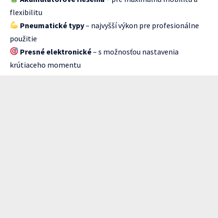
flexibilitu
Pneumatické typy
– najvyšší výkon pre profesionálne
použitie
Presné elektronické
– s možnosťou nastavenia
krútiaceho momentu