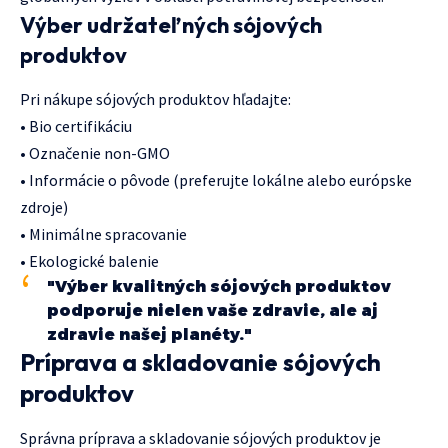
Výber udržateľných sójových
produktov
Pri nákupe sójových produktov hľadajte:
• Bio certifikáciu
• Označenie non-GMO
• Informácie o pôvode (preferujte lokálne alebo európske
zdroje)
• Minimálne spracovanie
• Ekologické balenie
"Výber kvalitných sójových produktov
podporuje nielen vaše zdravie, ale aj
zdravie našej planéty."
Príprava a skladovanie sójových
produktov
Správna príprava a skladovanie sójových produktov je