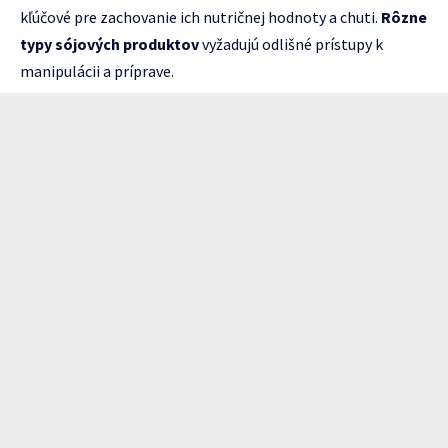
kľúčové pre zachovanie ich nutričnej hodnoty a chuti.
Rôzne
typy sójových produktov
vyžadujú odlišné prístupy k
manipulácii a príprave.